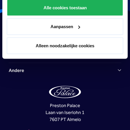
Alle cookies toestaan
Hotel
Aanpassen
Einrichtungen
Alleen noodzakelijke cookies
Tag & Abend ausgehen
Andere
Preston Palace
Laan van Iserlohn 1
7607 PT Almelo