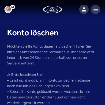
Konto löschen
Möchten Sie Ihr Konto dauerhaft löschen? Füllen Sie
bitte das untenstehende Formular aus. Ihr Konto wird
innerhalb von 24 Stunden dauerhaft von unseren
Servern entfernt.
⚠️ Bitte beachten Sie:
– Es ist nicht möglich, Ihr Konto zu löschen, solange
noch zukünftige Buchungen aktiv sind.
– Sobald Ihr Konto gelöscht wurde, werden alle Ihre
Daten unwiderruflich entfernt und können nicht
wiederhergestellt werden.