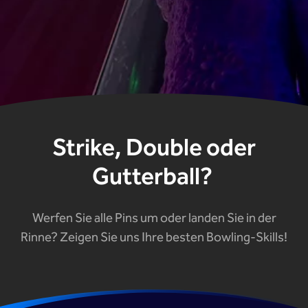
Strike, Double oder
Gutterball?
Werfen Sie alle Pins um oder landen Sie in der
Rinne? Zeigen Sie uns Ihre besten Bowling-Skills!