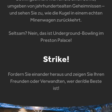
umgeben von jahrhundertealten Geheimnissen –
und sehen Sie zu, wie die Kugel in einem echten
Minenwagen zurückkehrt.
Seltsam? Nein, das ist Underground-Bowling im
Preston Palace!
Strike!
Fordern Sie einander heraus und zeigen Sie Ihren
Freunden oder Verwandten, wer der/die Beste
ist!