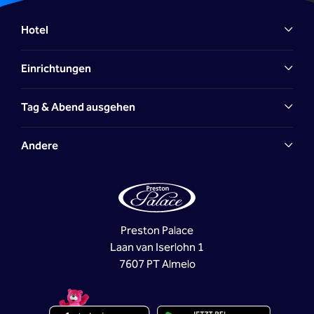
Hotel
Einrichtungen
Tag & Abend ausgehen
Andere
Preston Palace
Laan van Iserlohn 1
7607 PT Almelo