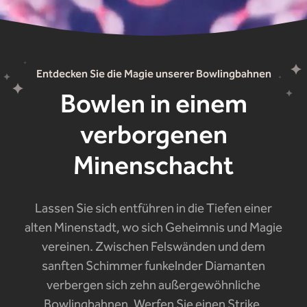
Entdecken Sie die Magie unserer Bowlingbahnen
Bowlen in einem
verborgenen
Minenschacht
Lassen Sie sich entführen in die Tiefen einer
alten Minenstadt, wo sich Geheimnis und Magie
vereinen. Zwischen Felswänden und dem
sanften Schimmer funkelnder Diamanten
verbergen sich zehn außergewöhnliche
Bowlingbahnen. Werfen Sie einen Strike,