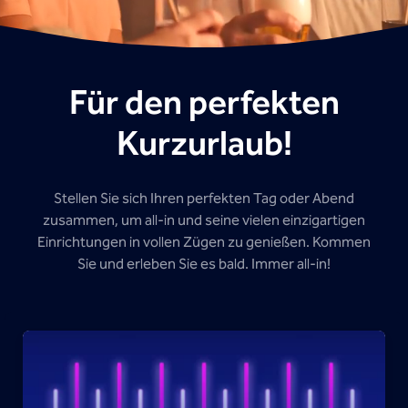
Für den perfekten
Kurzurlaub!
Stellen Sie sich Ihren perfekten Tag oder Abend
zusammen, um all-in und seine vielen einzigartigen
Einrichtungen in vollen Zügen zu genießen. Kommen
Sie und erleben Sie es bald. Immer all-in!