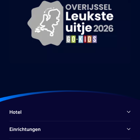
Hotel
Einrichtungen