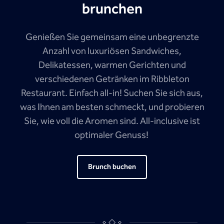
brunchen
Genießen Sie gemeinsam eine unbegrenzte
Anzahl von luxuriösen Sandwiches,
Delikatessen, warmen Gerichten und
verschiedenen Getränken im Ribbleton
Restaurant. Einfach all-in! Suchen Sie sich aus,
was Ihnen am besten schmeckt, und probieren
Sie, wie voll die Aromen sind. All-inclusive ist
optimaler Genuss!
Brunch buchen