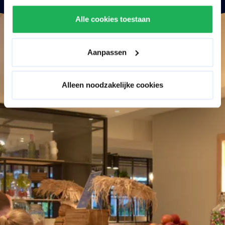
Alle cookies toestaan
Aanpassen
Alleen noodzakelijke cookies