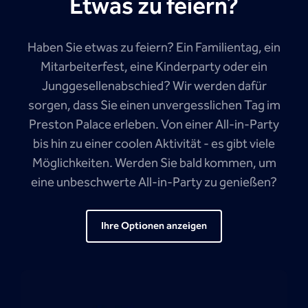
Etwas zu feiern?
Haben Sie etwas zu feiern? Ein Familientag, ein
Mitarbeiterfest, eine Kinderparty oder ein
Junggesellenabschied? Wir werden dafür
sorgen, dass Sie einen unvergesslichen Tag im
Preston Palace erleben. Von einer All-in-Party
bis hin zu einer coolen Aktivität - es gibt viele
Möglichkeiten. Werden Sie bald kommen, um
eine unbeschwerte All-in-Party zu genießen?
Ihre Optionen anzeigen