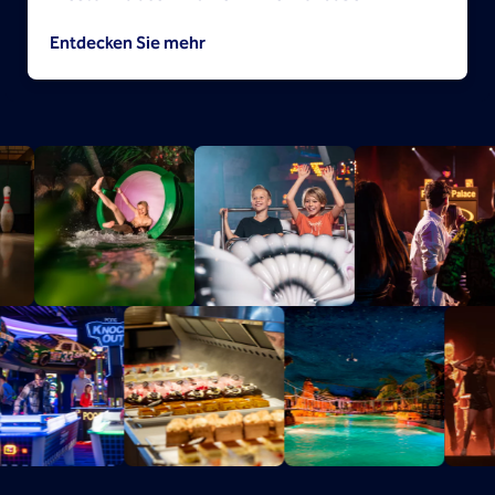
Entdecken Sie mehr