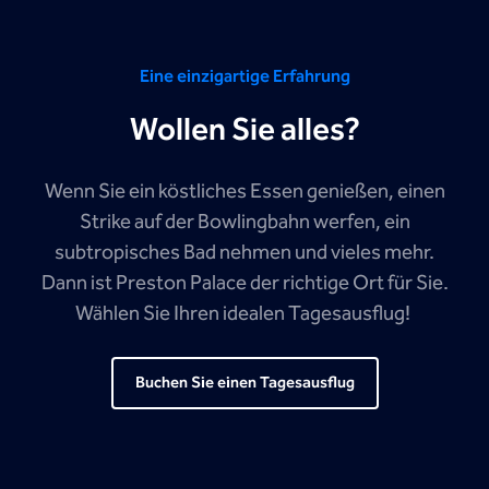
Eine einzigartige Erfahrung
Wollen Sie alles?
Wenn Sie ein köstliches Essen genießen, einen
Strike auf der Bowlingbahn werfen, ein
subtropisches Bad nehmen und vieles mehr.
Dann ist Preston Palace der richtige Ort für Sie.
Wählen Sie Ihren idealen Tagesausflug!
Buchen Sie einen Tagesausflug