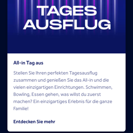
All-in Tag aus
Stellen Sie Ihren perfekten Tagesausflug
zusammen und genießen Sie das All-in und die
vielen einzigartigen Einrichtungen. Schwimmen,
Bowling, Essen gehen, was willst du zuerst
machen? Ein einzigartiges Erlebnis für die ganze
Familie!
Entdecken Sie mehr