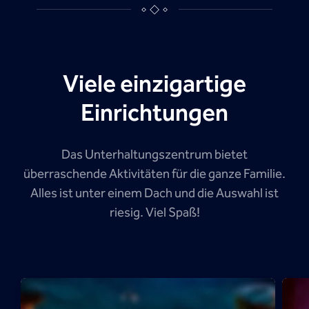
Viele einzigartige
Einrichtungen
Das Unterhaltungszentrum bietet
überraschende Aktivitäten für die ganze Familie.
Alles ist unter einem Dach und die Auswahl ist
riesig. Viel Spaß!