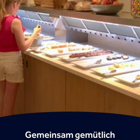
Gemeinsam gemütlich