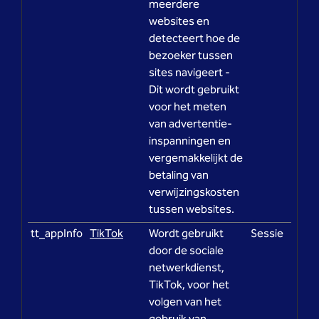
meerdere
websites en
detecteert hoe de
bezoeker tussen
sites navigeert -
Dit wordt gebruikt
voor het meten
van advertentie-
inspanningen en
vergemakkelijkt de
betaling van
verwijzingskosten
tussen websites.
tt_appInfo
TikTok
Wordt gebruikt
Sessie
door de sociale
netwerkdienst,
TikTok, voor het
volgen van het