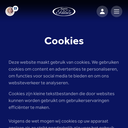
Cookies
Deze website maakt gebruik van cookies. We gebruiken
cookies om content en advertenties te personaliseren,
om functies voor social media te bieden en om ons
websiteverkeer te analyseren.
Cookies zijn kleine tekstbestanden die door websites
kunnen worden gebruikt om gebruikerservaringen
efficiënter te maken.
Volgens de wet mogen wij cookies op uw apparaat