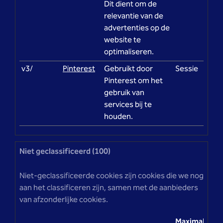
Dit dient om de
relevantie van de
advertenties op de
website te
optimaliseren.
v3/
Pinterest
Gebruikt door
Sessie
Pinterest om het
gebruik van
services bij te
houden.
Niet geclassificeerd (100)
Niet-geclassificeerde cookies zijn cookies die we nog
aan het classificeren zijn, samen met de aanbieders
van afzonderlijke cookies.
Maximale