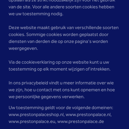
opslaan als ze strikt noodzakelijk zijn voor het gebruik
van de site. Voor alle andere soorten cookies hebben
we uw toestemming nodig.
Deze website maakt gebruik van verschillende soorten
cookies. Sommige cookies worden geplaatst door
diensten van derden die op onze pagina's worden
weergegeven.
Via de cookieverklaring op onze website kunt u uw
toestemming op elk moment wijzigen of intrekken.
In ons privacybeleid vindt u meer informatie over wie
we zijn, hoe u contact met ons kunt opnemen en hoe
we persoonlijke gegevens verwerken.
Uw toestemming geldt voor de volgende domeinen:
www.prestonpalaceshop.nl, www.prestonpalace.nl,
www.prestonpalace.eu, www.prestonpalace.de