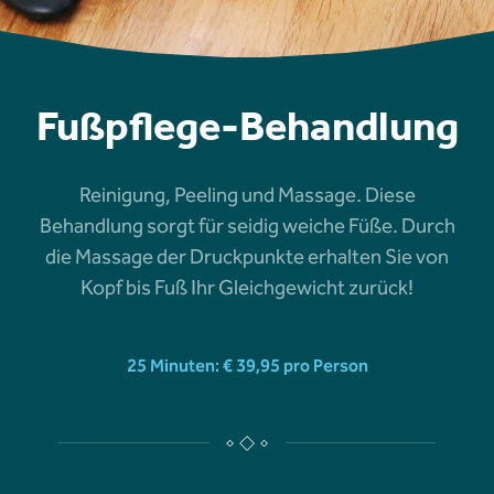
Fußpflege-Behandlung
Reinigung, Peeling und Massage. Diese
Behandlung sorgt für seidig weiche Füße. Durch
die Massage der Druckpunkte erhalten Sie von
Kopf bis Fuß Ihr Gleichgewicht zurück!
25 Minuten: € 39,95 pro Person