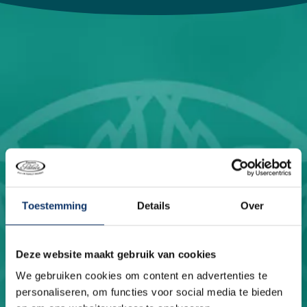
Toestemming
Details
Over
Deze website maakt gebruik van cookies
Pflegend und
We gebruiken cookies om content en advertenties te
personaliseren, om functies voor social media te bieden