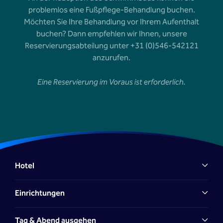
problemlos eine Fußpflege-Behandlung buchen.
Möchten Sie Ihre Behandlung vor Ihrem Aufenthalt
buchen? Dann empfehlen wir Ihnen, unsere
Reservierungsabteilung unter +31 (0)546-542121
anzurufen.
Eine Reservierung im Voraus ist erforderlich.
Hotel
Einrichtungen
Tag & Abend ausgehen