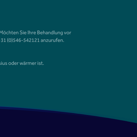
öchten Sie Ihre Behandlung vor
+31 (0)546-542121 anzurufen.
ius oder wärmer ist.