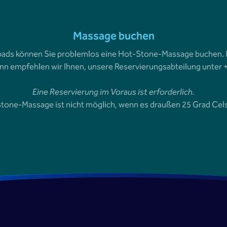
Massage buchen
ads können Sie problemlos eine Hot-Stone-Massage buchen. M
nn empfehlen wir Ihnen, unsere Reservierungsabteilung unter 
Eine Reservierung im Voraus ist erforderlich.
tone-Massage ist nicht möglich, wenn es draußen 25 Grad Cels