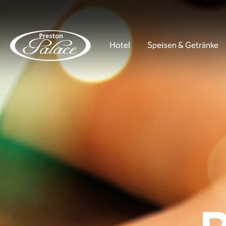
Hotel
Speisen & Getränke