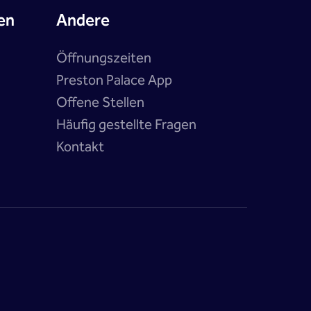
en
Andere
Öffnungszeiten
Preston Palace App
Offene Stellen
Häufig gestellte Fragen
Kontakt