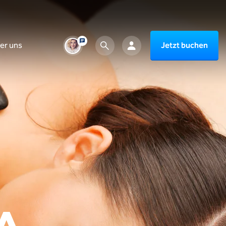
er uns
Jetzt buchen