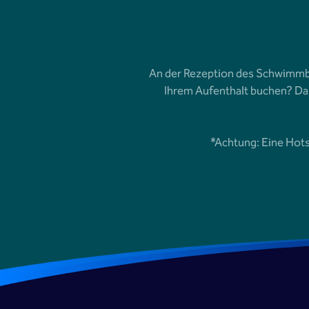
An der Rezeption des Schwimmb
Ihrem Aufenthalt buchen? Da
*Achtung: Eine Hots