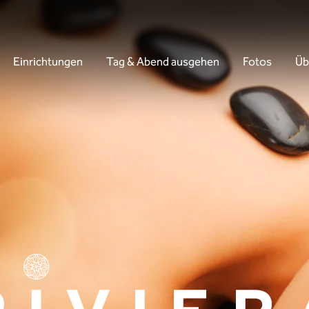
Einrichtungen
Tag & Abend ausgehen
Fotos
Üb