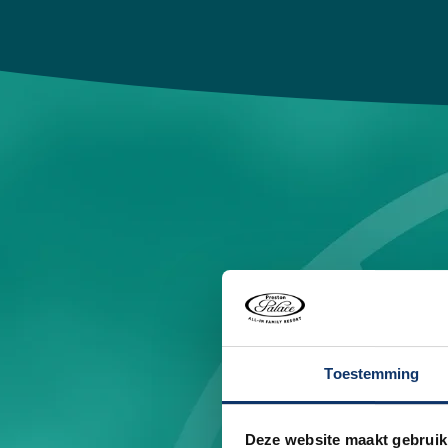
Toestemming
Deze website maakt gebruik