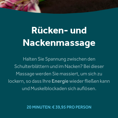
Rücken- und
Nackenmassage
Halten Sie Spannung zwischen den
Schulterblättern und im Nacken? Bei dieser
Massage werden Sie massiert, um sich zu
lockern, so dass Ihre
Energie
wieder fließen kann
und Muskelblockaden sich auflösen.
20 MINUTEN: € 39,95 PRO PERSON