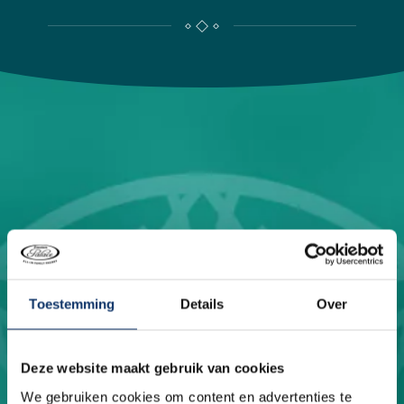
Toestemming
Details
Over
Deze website maakt gebruik van cookies
Lassen Sie sich die
We gebruiken cookies om content en advertenties te