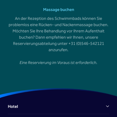
Massage buchen
An der Rezeption des Schwimmbads können Sie
problemlos eine Rücken- und Nackenmassage buchen.
Möchten Sie Ihre Behandlung vor Ihrem Aufenthalt
buchen? Dann empfehlen wir Ihnen, unsere
Reservierungsabteilung unter +31 (0)546-542121
anzurufen.
Eine Reservierung im Voraus ist erforderlich.
Hotel