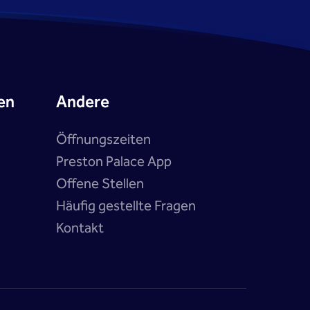
en
Andere
Öffnungszeiten
Preston Palace App
Offene Stellen
Häufig gestellte Fragen
Kontakt