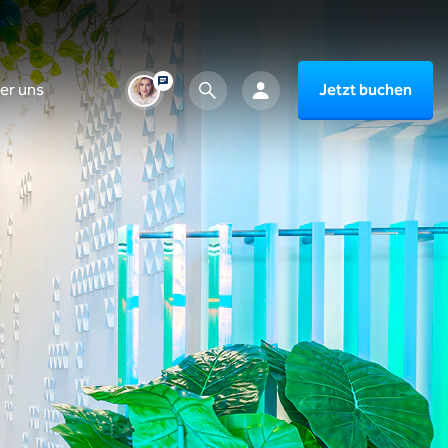
er uns
Jetzt buchen