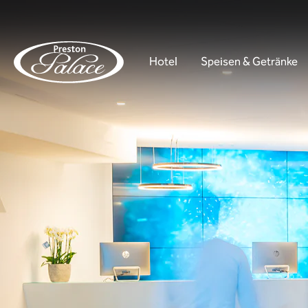
Hotel
Speisen & Getränke