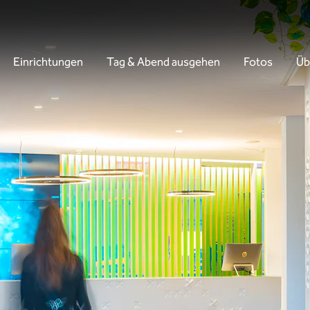
Einrichtungen
Tag & Abend ausgehen
Fotos
Üb