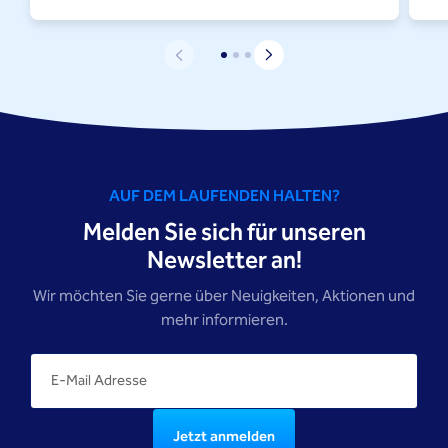
AUF DEM LAUFENDEN HALTEN?
Melden Sie sich für unseren
Newsletter an!
Wir möchten Sie gerne über Neuigkeiten, Aktionen und
mehr informieren.
Jetzt anmelden