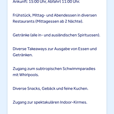
Ankunft: 15:00 Uhr, Abfahrt 11:00 Uhr.
Frühstück, Mittag- und Abendessen in diversen
Restaurants (Mittagessen ab 2 Nächte).
Getränke (alle in- und ausländischen Spirituosen).
Diverse Takeaways zur Ausgabe von Essen und
Getränken.
Zugang zum subtropischen Schwimmparadies
mit Whirlpools.
Diverse Snacks, Gebäck und feine Kuchen.
Zugang zur spektakulären Indoor-Kirmes.