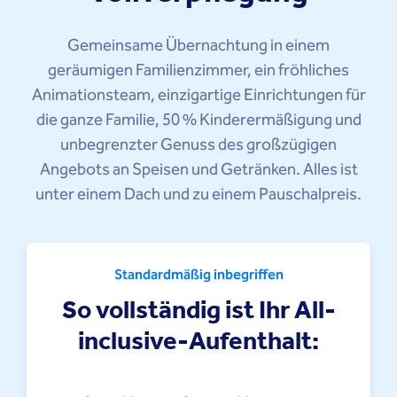
Gemeinsame Übernachtung in einem
geräumigen Familienzimmer, ein fröhliches
Animationsteam, einzigartige Einrichtungen für
die ganze Familie, 50 % Kinderermäßigung und
unbegrenzter Genuss des großzügigen
Angebots an Speisen und Getränken. Alles ist
unter einem Dach und zu einem Pauschalpreis.
Standardmäßig inbegriffen
So vollständig ist Ihr All-
inclusive-Aufenthalt: