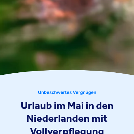
Unbeschwertes Vergnügen
Urlaub im Mai in den
Niederlanden mit
Vollverpflegung