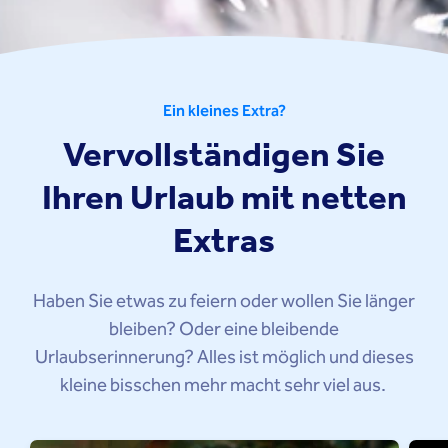
Ein kleines Extra?
Vervollständigen Sie
Ihren Urlaub mit netten
Extras
Haben Sie etwas zu feiern oder wollen Sie länger
bleiben? Oder eine bleibende
Urlaubserinnerung? Alles ist möglich und dieses
kleine bisschen mehr macht sehr viel aus.