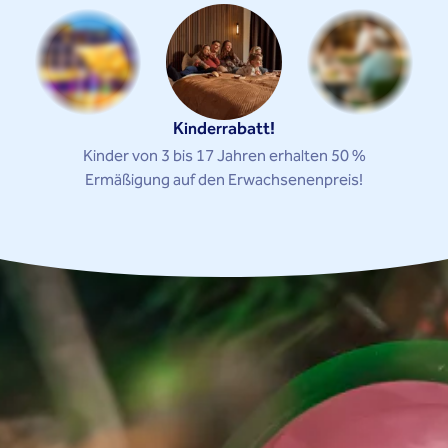
Kinderrabatt!
Kinder von 3 bis 17 Jahren erhalten 50 %
Ermäßigung auf den Erwachsenenpreis!