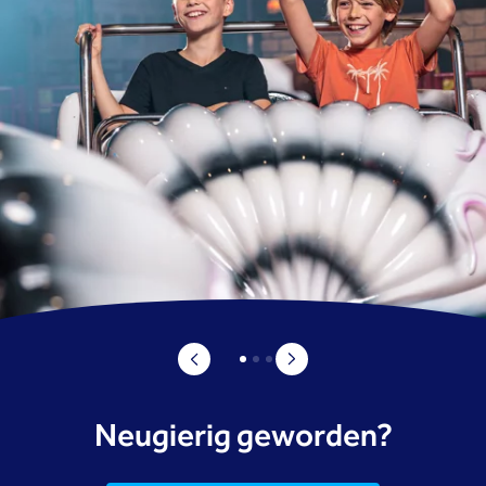
Neugierig geworden?