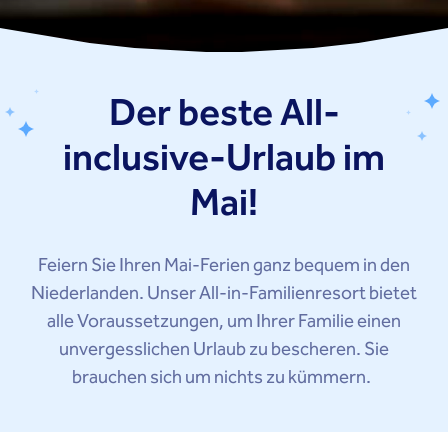
Der beste All-
inclusive-Urlaub im
Mai!
Feiern Sie Ihren Mai-Ferien ganz bequem in den
Niederlanden. Unser All-in-Familienresort bietet
alle Voraussetzungen, um Ihrer Familie einen
unvergesslichen Urlaub zu bescheren. Sie
brauchen sich um nichts zu kümmern.