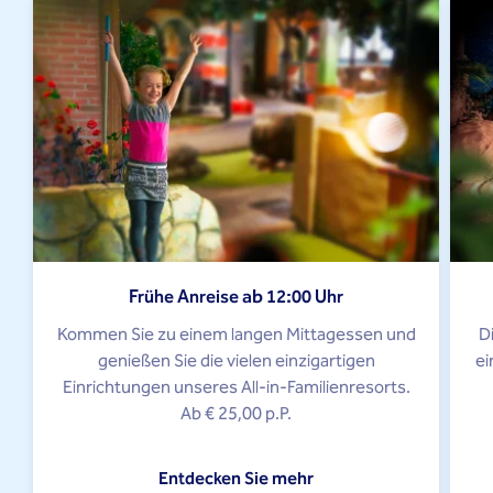
Frühe Anreise ab 12:00 Uhr
Kommen Sie zu einem langen Mittagessen und
D
genießen Sie die vielen einzigartigen
ei
Einrichtungen unseres All-in-Familienresorts.
Ab € 25,00 p.P.
Entdecken Sie mehr