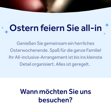
Ostern feiern Sie all-in
Genießen Sie gemeinsam ein herrliches
Osterwochenende. Spaß für die ganze Familie!
Ihr All-inclusive-Arrangement ist bis ins kleinste
Detail organisiert. Alles ist geregelt.
Wann möchten Sie uns
besuchen?