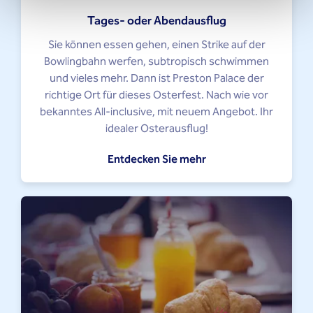
Tages- oder Abendausflug
Sie können essen gehen, einen Strike auf der
Bowlingbahn werfen, subtropisch schwimmen
und vieles mehr. Dann ist Preston Palace der
richtige Ort für dieses Osterfest. Nach wie vor
bekanntes All-inclusive, mit neuem Angebot. Ihr
idealer Osterausflug!
Entdecken Sie mehr