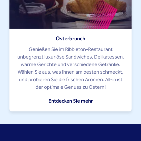
Osterbrunch
Genießen Sie im Ribbleton-Restaurant
unbegrenzt luxuriöse Sandwiches, Delikatessen,
warme Gerichte und verschiedene Getränke.
Wählen Sie aus, was Ihnen am besten schmeckt,
und probieren Sie die frischen Aromen. All-in ist
der optimale Genuss zu Ostern!
Entdecken Sie mehr