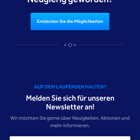
Entdecken Sie die Möglichkeiten
AUF DEM LAUFENDEN HALTEN?
Melden Sie sich für unseren
Newsletter an!
Wir möchten Sie gerne über Neuigkeiten, Aktionen und
mehr informieren.