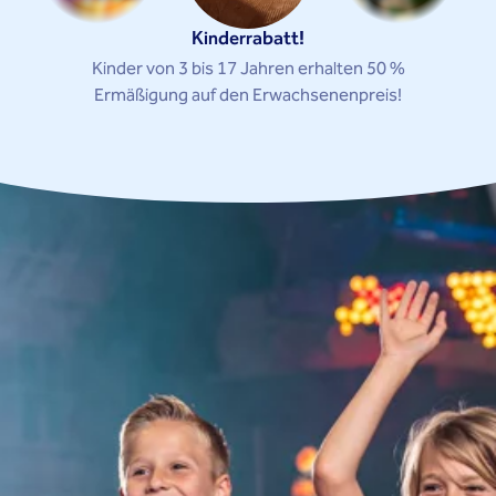
Kinderrabatt!
Kinder von 3 bis 17 Jahren erhalten 50 %
Ermäßigung auf den Erwachsenenpreis!