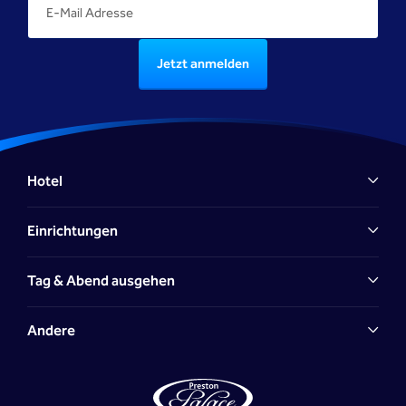
Jetzt anmelden
Hotel
Einrichtungen
Tag & Abend ausgehen
Andere