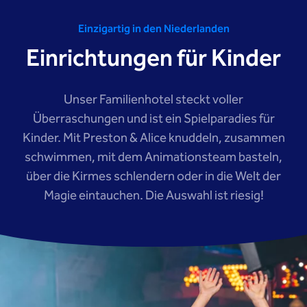
Einzigartig in den Niederlanden
Einrichtungen für Kinder
Unser Familienhotel steckt voller
Überraschungen und ist ein Spielparadies für
Kinder. Mit Preston & Alice knuddeln, zusammen
schwimmen, mit dem Animationsteam basteln,
über die Kirmes schlendern oder in die Welt der
Magie eintauchen. Die Auswahl ist riesig!