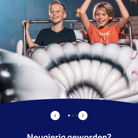
Neugierig geworden?