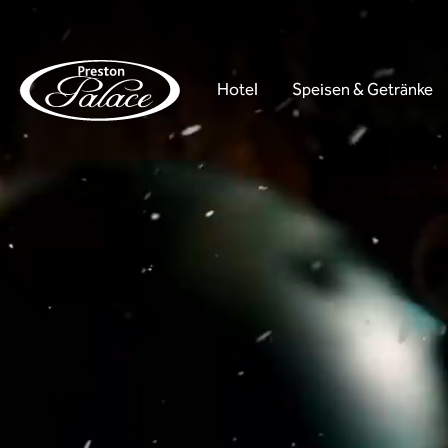
Hotel
Speisen & Getränke