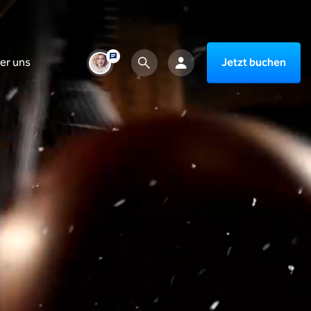
er uns
Jetzt buchen