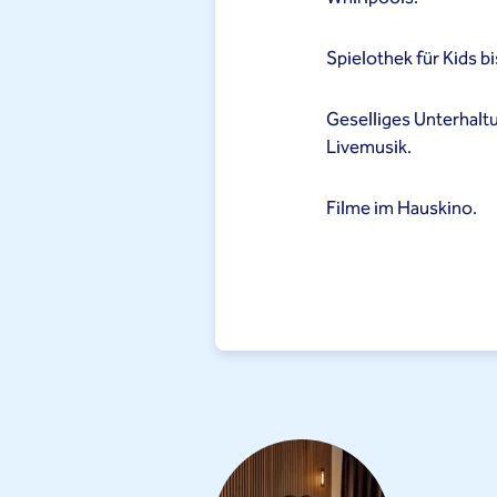
Spielothek für Kids bi
Geselliges Unterhal
Livemusik.
Filme im Hauskino.