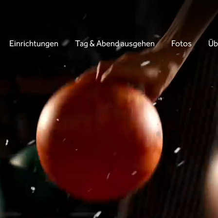
Einrichtungen
Tag & Abend ausgehen
Fotos
Üb