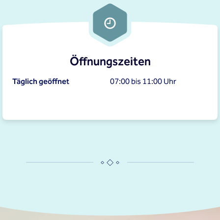
Öffnungszeiten
Täglich geöffnet
07:00 bis 11:00 Uhr