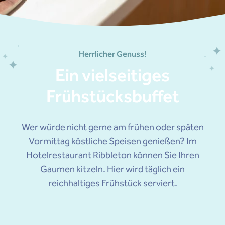
Herrlicher Genuss!
Ein vielseitiges
Frühstücksbuffet
Wer würde nicht gerne am frühen oder späten
Vormittag köstliche Speisen genießen? Im
Hotelrestaurant Ribbleton können Sie Ihren
Gaumen kitzeln. Hier wird täglich ein
reichhaltiges Frühstück serviert.