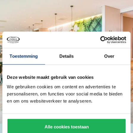
Toestemming
Details
Over
Deze website maakt gebruik van cookies
We gebruiken cookies om content en advertenties te
personaliseren, om functies voor social media te bieden
en om ons websiteverkeer te analyseren.
Alle cookies toestaan