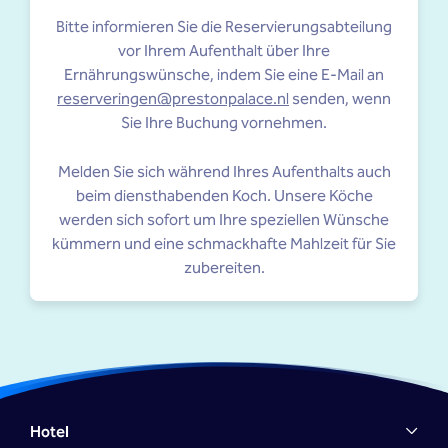
Bitte informieren Sie die Reservierungsabteilung
vor Ihrem Aufenthalt über Ihre
Ernährungswünsche, indem Sie eine E-Mail an
reserveringen@prestonpalace.nl
senden, wenn
Sie Ihre Buchung vornehmen.
Melden Sie sich während Ihres Aufenthalts auch
beim diensthabenden Koch. Unsere Köche
werden sich sofort um Ihre speziellen Wünsche
kümmern und eine schmackhafte Mahlzeit für Sie
zubereiten.
Hotel