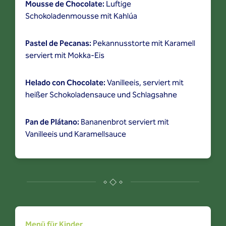
Mousse de Chocolate:
Luftige
Schokoladenmousse mit Kahlúa
Pastel de Pecanas:
Pekannusstorte mit Karamell
serviert mit Mokka-Eis
Helado con Chocolate:
Vanilleeis, serviert mit
heißer Schokoladensauce und Schlagsahne
Pan de Plátano:
Bananenbrot serviert mit
Vanilleeis und Karamellsauce
Menü für Kinder