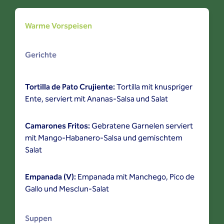
Warme Vorspeisen
Gerichte
Tortilla de Pato Crujiente:
Tortilla mit knuspriger
Ente, serviert mit Ananas-Salsa und Salat
Camarones Fritos:
Gebratene Garnelen serviert
mit Mango-Habanero-Salsa und gemischtem
Salat
Empanada (V):
Empanada mit Manchego, Pico de
Gallo und Mesclun-Salat
Suppen