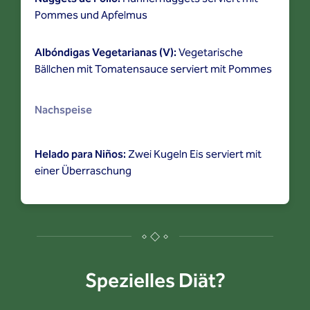
Pommes und Apfelmus
Albóndigas Vegetarianas (V):
Vegetarische
Bällchen mit Tomatensauce serviert mit Pommes
Nachspeise
Helado para Niños:
Zwei Kugeln Eis serviert mit
einer Überraschung
Spezielles Diät?