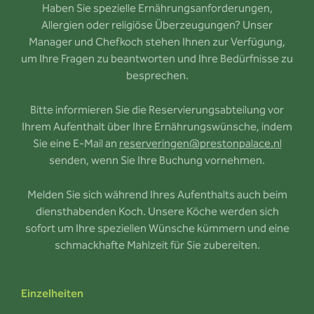
Haben Sie spezielle Ernährungsanforderungen,
Allergien oder religiöse Überzeugungen? Unser
Manager und Chefkoch stehen Ihnen zur Verfügung,
um Ihre Fragen zu beantworten und Ihre Bedürfnisse zu
besprechen.
Bitte informieren Sie die Reservierungsabteilung vor
Ihrem Aufenthalt über Ihre Ernährungswünsche, indem
Sie eine E-Mail an
reserveringen@prestonpalace.nl
senden, wenn Sie Ihre Buchung vornehmen.
Melden Sie sich während Ihres Aufenthalts auch beim
diensthabenden Koch. Unsere Köche werden sich
sofort um Ihre speziellen Wünsche kümmern und eine
schmackhafte Mahlzeit für Sie zubereiten.
Einzelheiten