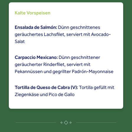
Kalte Vorspeisen
Ensalada de Salmón:
Dünn geschnittenes
geräuchertes Lachsfilet, serviert mit Avocado-
Salat
Carpaccio Mexicano:
Dünn geschnittener
geräucherter Rinderfilet, serviert mit
Pekannüssen und gegrillter Padrón-Mayonnaise
Tortilla de Queso de Cabra (V):
Tortilla gefüllt mit
Ziegenkäse und Pico de Gallo