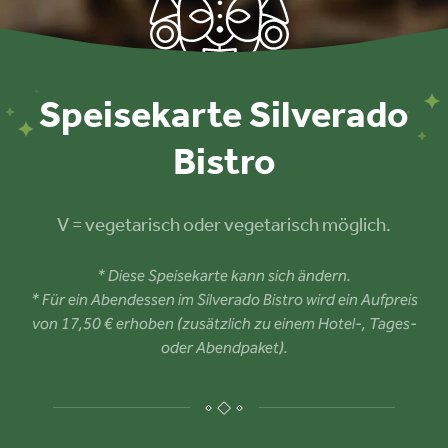
Speisekarte Silverado
Bistro
V = vegetarisch oder vegetarisch möglich.
* Diese Speisekarte kann sich ändern.
* Für ein Abendessen im Silverado Bistro wird ein Aufpreis
von 17,50 € erhoben (zusätzlich zu einem Hotel-, Tages-
oder Abendpaket).