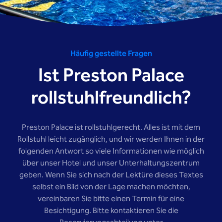
Häufig gestellte Fragen
Ist Preston Palace
rollstuhlfreundlich?
Preston Palace ist rollstuhlgerecht. Alles ist mit dem
Rollstuhl leicht zugänglich, und wir werden Ihnen in der
folgenden Antwort so viele Informationen wie möglich
über unser Hotel und unser Unterhaltungszentrum
geben. Wenn Sie sich nach der Lektüre dieses Textes
selbst ein Bild von der Lage machen möchten,
vereinbaren Sie bitte einen Termin für eine
Besichtigung. Bitte kontaktieren Sie die