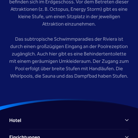
befinden sich im Erdgeschoss. Vor dem Betreten dieser
Attraktionen (z. B. Octopus, Energy Storm) gibt es eine
kleine Stufe, um einen Sitzplatz in der jeweiligen
Attraktion einzunehmen.
Das subtropische Schwimmparadies der Riviera ist
durch einen großzügigen Eingang an der Poolrezeption
zugänglich. Auch hier gibt es eine Behindertentoilette
mit einem geräumigen Umkleideraum. Der Zugang zum
Pool erfolgt über breite Stufen mit Handläufen. Die
Whirlpools, die Sauna und das Dampfbad haben Stufen.
Hotel
Einrichtungen