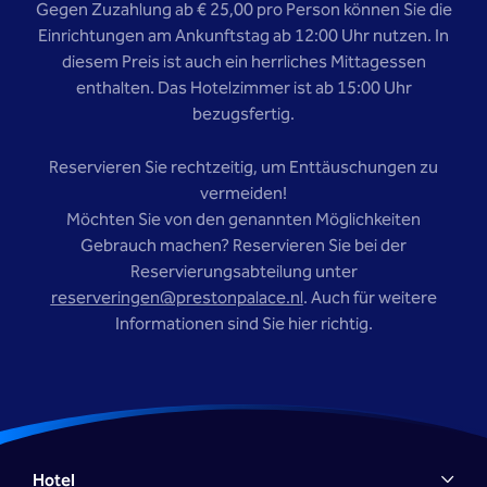
Gegen Zuzahlung ab € 25,00 pro Person können Sie die
Einrichtungen am Ankunftstag ab 12:00 Uhr nutzen. In
diesem Preis ist auch ein herrliches Mittagessen
enthalten. Das Hotelzimmer ist ab 15:00 Uhr
bezugsfertig.
Reservieren Sie rechtzeitig, um Enttäuschungen zu
vermeiden!
Möchten Sie von den genannten Möglichkeiten
Gebrauch machen? Reservieren Sie bei der
Reservierungsabteilung unter
reserveringen@prestonpalace.nl
. Auch für weitere
Informationen sind Sie hier richtig.
Hotel