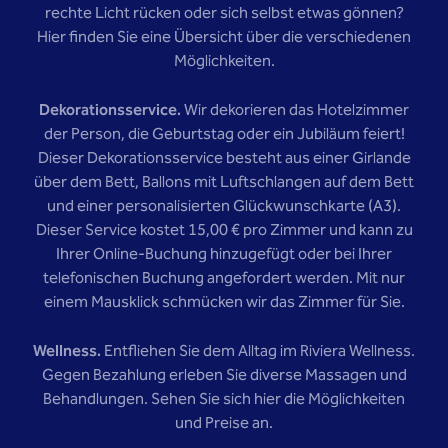
rechte Licht rücken oder sich selbst etwas gönnen?
Hier finden Sie eine Übersicht über die verschiedenen
Möglichkeiten.
Dekorationsservice.
Wir dekorieren das Hotelzimmer
der Person, die Geburtstag oder ein Jubiläum feiert!
Dieser Dekorationsservice besteht aus einer Girlande
über dem Bett, Ballons mit Luftschlangen auf dem Bett
und einer personalisierten Glückwunschkarte (A3).
Dieser Service kostet 15,00 € pro Zimmer und kann zu
Ihrer Online-Buchung hinzugefügt oder bei Ihrer
telefonischen Buchung angefordert werden. Mit nur
einem Mausklick schmücken wir das Zimmer für Sie.
Wellness.
Entfliehen Sie dem Alltag im Riviera Wellness.
Gegen Bezahlung erleben Sie diverse Massagen und
Behandlungen. Sehen Sie sich hier die Möglichkeiten
und Preise an.