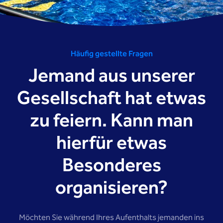
Häufig gestellte Fragen
Jemand aus unserer
Gesellschaft hat etwas
zu feiern. Kann man
hierfür etwas
Besonderes
organisieren?
Möchten Sie während Ihres Aufenthalts jemanden ins