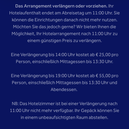
Das Arrangement verlängern oder vorziehen.
Ihr
Hotelaufenthalt endet am Abreisetag um 11:00 Uhr. Sie
können die Einrichtungen danach nicht mehr nutzen.
Möchten Sie das jedoch gerne? Wir bieten Ihnen die
Möglichkeit, Ihr Hotelarrangement nach 11:00 Uhr zu
einem günstigen Preis zu verlängern.
Eine Verlängerung bis 14:00 Uhr kostet ab € 25,00 pro
Person, einschließlich Mittagessen bis 13:30 Uhr.
Eine Verlängerung bis 19:00 Uhr kostet ab € 55,00 pro
Person, einschließlich Mittagessen bis 13:30 Uhr und
Abendessen.
NB: Das Hotelzimmer ist bei einer Verlängerung nach
11:00 Uhr nicht mehr verfügbar. Ihr Gepäck können Sie
in einem unbeaufsichtigten Raum abstellen.