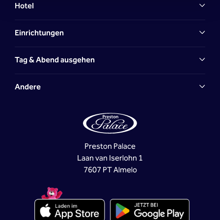
Hotel
Einrichtungen
Tag & Abend ausgehen
Andere
Preston Palace
Laan van Iserlohn 1
7607 PT Almelo