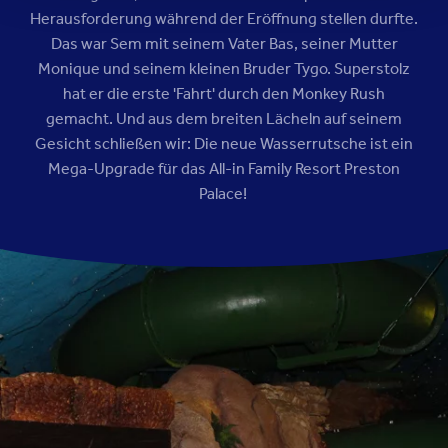
Herausforderung während der Eröffnung stellen durfte.
Das war Sem mit seinem Vater Bas, seiner Mutter
Monique und seinem kleinen Bruder Tygo. Superstolz
hat er die erste 'Fahrt' durch den Monkey Rush
gemacht. Und aus dem breiten Lächeln auf seinem
Gesicht schließen wir: Die neue Wasserrutsche ist ein
Mega-Upgrade für das All-in Family Resort Preston
Palace!