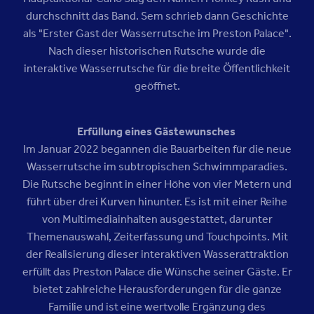
durchschnitt das Band. Sem schrieb dann Geschichte
als "Erster Gast der Wasserrutsche im Preston Palace".
Nach dieser historischen Rutsche wurde die
interaktive Wasserrutsche für die breite Öffentlichkeit
geöffnet.
Erfüllung eines Gästewunsches
Im Januar 2022 begannen die Bauarbeiten für die neue
Wasserrutsche im subtropischen Schwimmparadies.
Die Rutsche beginnt in einer Höhe von vier Metern und
führt über drei Kurven hinunter. Es ist mit einer Reihe
von Multimediainhalten ausgestattet, darunter
Themenauswahl, Zeiterfassung und Touchpoints. Mit
der Realisierung dieser interaktiven Wasserattraktion
erfüllt das Preston Palace die Wünsche seiner Gäste. Er
bietet zahlreiche Herausforderungen für die ganze
Familie und ist eine wertvolle Ergänzung des