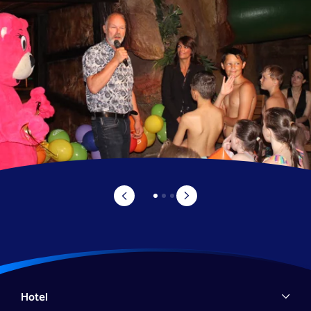
Hotel