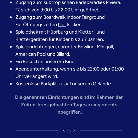
Zugang zum subtropischen Badeparadies Riviera.
Täglich von 9:00 bis 22:00 Uhr geöffnet.
Zugang zum Boardwalk Indoor Fairground
Für Öffnungszeiten
hier
klicken.
Spielothek mit Hüpfburg und Kletter- und
Klettergeräten für Kinder bis zu 7 Jahren.
Spieleinrichtungen, darunter Bowling, Minigolf,
American Pool und Billard.
Ein Besuch in unserem Kino.
Abendunterhaltung, wenn sie bis 22:00 oder 01:00
Uhr verlängert wird.
Kostenlose Parkplätze auf unserem Gelände.
Die genannten Einrichtungen sind im Rahmen der
Zeiten Ihres gebuchten Tagesarrangements
inbegriffen.