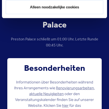
Alleen noodzakelijke cookies
Schließzeit Preston
Palace
Preston Palace schließt um 01:00 Uhr. Letzte Runde
00:45 Uhr.
Besonderheiten
Informationen über Besonderheiten während
Ihres Arrangements wie
Renovierungsarbeiten
,
aktuelle Neuigkeiten
oder den
Veranstaltungskalender finden Sie auf unserer
Website. Klicken Sie
hier
für das