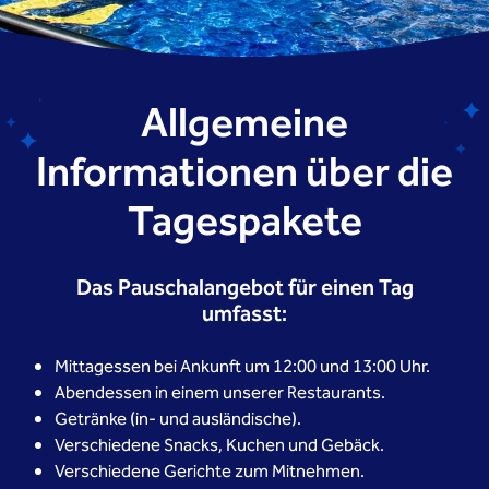
Allgemeine
Informationen über die
Tagespakete
Das Pauschalangebot für einen Tag
umfasst:
Mittagessen bei Ankunft um 12:00 und 13:00 Uhr.
Abendessen in einem unserer Restaurants.
Getränke (in- und ausländische).
Verschiedene Snacks, Kuchen und Gebäck.
Verschiedene Gerichte zum Mitnehmen.